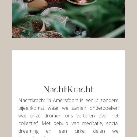
NachtKracht
Nachtkracht in Amersfoort is een bijzondere
bijeenkomst waar we samen onderzoeken
wat onze dromen ons vertellen over het
collectief. Met behulp van meditatie, social
dreaming en een cirkel delen we