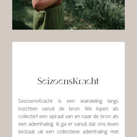
SeizoensKracht
SeizoensKracht is een wandeling langs
inzichten vanuit de bron. We lopen als
collectief een spiraal van en naar de bron als
een ademhaling. Ik ga er vanuit dat ons leven
bestaat uit een collectieve ademhaling met