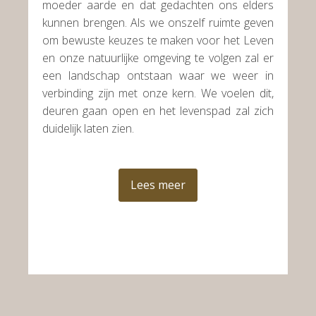
moeder aarde en dat gedachten ons elders
kunnen brengen. Als we onszelf ruimte geven
om bewuste keuzes te maken voor het Leven
en onze natuurlijke omgeving te volgen zal er
een landschap ontstaan waar we weer in
verbinding zijn met onze kern. We voelen dit,
deuren gaan open en het levenspad zal zich
duidelijk laten zien.
Lees meer