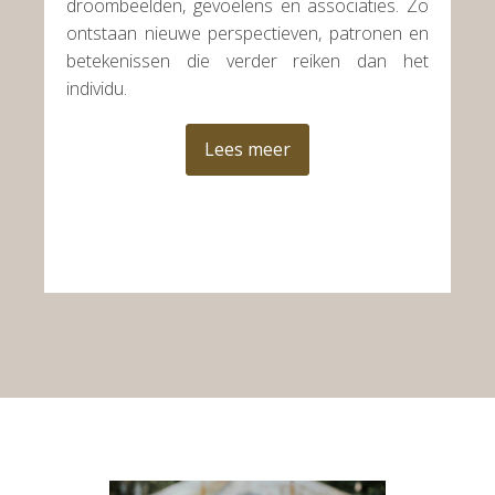
droombeelden, gevoelens en associaties. Zo
ontstaan nieuwe perspectieven, patronen en
betekenissen die verder reiken dan het
individu.
Lees meer