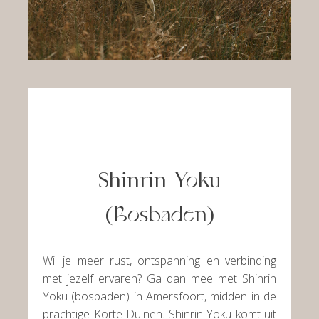
Shinrin Yoku
(Bosbaden)
Wil je meer rust, ontspanning en verbinding
met jezelf ervaren? Ga dan mee met Shinrin
Yoku (bosbaden) in Amersfoort, midden in de
prachtige Korte Duinen. Shinrin Yoku komt uit