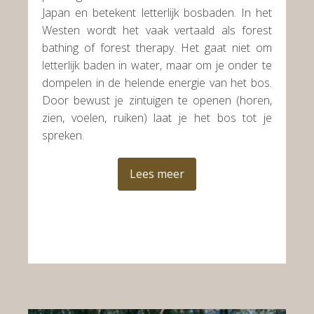
Japan en betekent letterlijk bosbaden. In het
Westen wordt het vaak vertaald als forest
bathing of forest therapy. Het gaat niet om
letterlijk baden in water, maar om je onder te
dompelen in de helende energie van het bos.
Door bewust je zintuigen te openen (horen,
zien, voelen, ruiken) laat je het bos tot je
spreken.
Lees meer