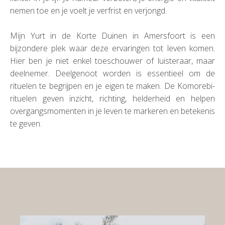
nemen toe en je voelt je verfrist en verjongd.
Mijn Yurt in de Korte Duinen in Amersfoort is een
bijzondere plek waar deze ervaringen tot leven komen.
Hier ben je niet enkel toeschouwer of luisteraar, maar
deelnemer. Deelgenoot worden is essentieel om de
rituelen te begrijpen en je eigen te maken. De Komorebi-
rituelen geven inzicht, richting, helderheid en helpen
overgangsmomenten in je leven te markeren en betekenis
te geven.