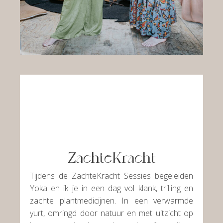
ZachteKracht
Tijdens de ZachteKracht Sessies begeleiden
Yoka en ik je in een dag vol klank, trilling en
zachte plantmedicijnen. In een verwarmde
yurt, omringd door natuur en met uitzicht op