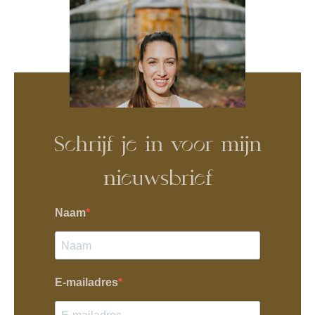
Schrijf je in voor mijn
nieuwsbrief
Naam
E-mailadres