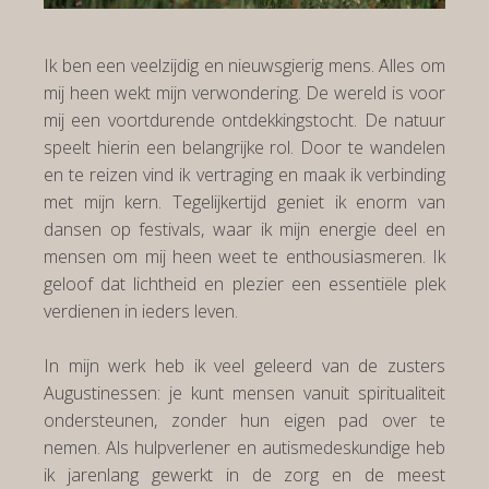
Ik ben een veelzijdig en nieuwsgierig mens. Alles om
mij heen wekt mijn verwondering. De wereld is voor
mij een voortdurende ontdekkingstocht. De natuur
speelt hierin een belangrijke rol. Door te wandelen
en te reizen vind ik vertraging en maak ik verbinding
met mijn kern. Tegelijkertijd geniet ik enorm van
dansen op festivals, waar ik mijn energie deel en
mensen om mij heen weet te enthousiasmeren. Ik
geloof dat lichtheid en plezier een essentiële plek
verdienen in ieders leven.
In mijn werk heb ik veel geleerd van de zusters
Augustinessen: je kunt mensen vanuit spiritualiteit
ondersteunen, zonder hun eigen pad over te
nemen. Als hulpverlener en autismedeskundige heb
ik jarenlang gewerkt in de zorg en de meest