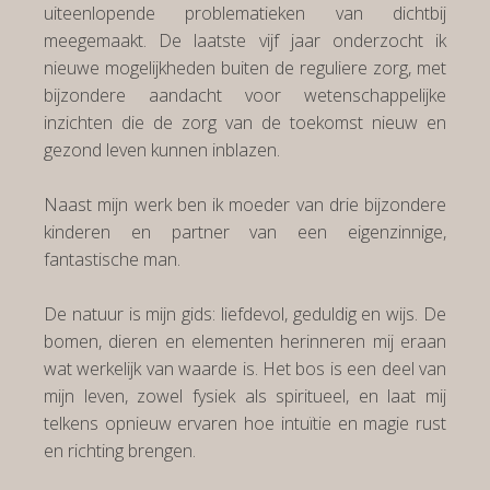
uiteenlopende problematieken van dichtbij
meegemaakt. De laatste vijf jaar onderzocht ik
nieuwe mogelijkheden buiten de reguliere zorg, met
bijzondere aandacht voor wetenschappelijke
inzichten die de zorg van de toekomst nieuw en
gezond leven kunnen inblazen.
Naast mijn werk ben ik moeder van drie bijzondere
kinderen en partner van een eigenzinnige,
fantastische man.
De natuur is mijn gids: liefdevol, geduldig en wijs. De
bomen, dieren en elementen herinneren mij eraan
wat werkelijk van waarde is. Het bos is een deel van
mijn leven, zowel fysiek als spiritueel, en laat mij
telkens opnieuw ervaren hoe intuïtie en magie rust
en richting brengen.