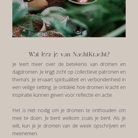
Wat leer je van NachtKracht?
Je leert meer over de betekenis van dromen en
dagdromen. Je krijgt zicht op collectieve patronen en
thema’s. Je ervaart spiritualiteit en verbondenheid in
een veilige setting. Je ontdekt hoe dromen kracht en
inspiratie kunnen geven voor reflectie en actie.
Het is niet nodig om je dromen te onthouden om
mee te doen. Je bent welkom zoals je bent. Als je
wilt, kun je je dromen van de week opschrijven en
meenemen.