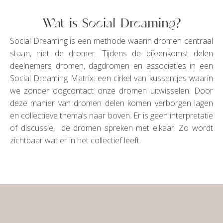
Wat is Social Dreaming?
Social Dreaming is een methode waarin dromen centraal
staan, niet de dromer. Tijdens de bijeenkomst delen
deelnemers dromen, dagdromen en associaties in een
Social Dreaming Matrix: een cirkel van kussentjes waarin
we zonder oogcontact onze dromen uitwisselen. Door
deze manier van dromen delen komen verborgen lagen
en collectieve thema’s naar boven. Er is geen interpretatie
of discussie, de dromen spreken met elkaar. Zo wordt
zichtbaar wat er in het collectief leeft.